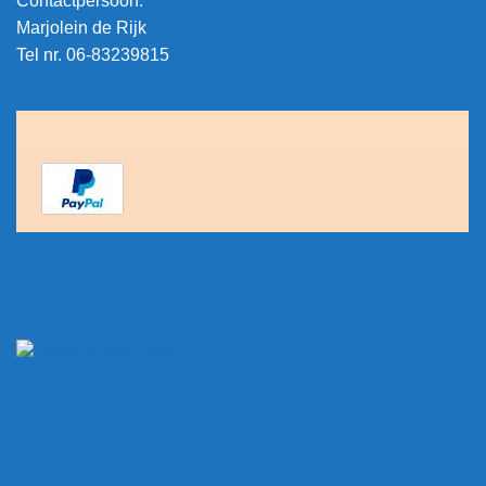
Contactpersoon:
Marjolein de Rijk
Tel nr. 06-83239815