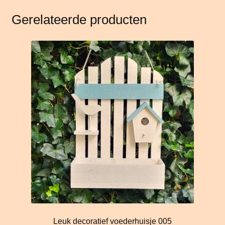
Gerelateerde producten
Leuk decoratief voederhuisje 005