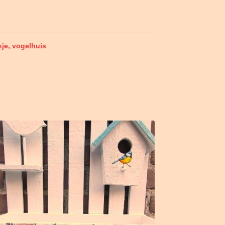
kje, vogelhuis