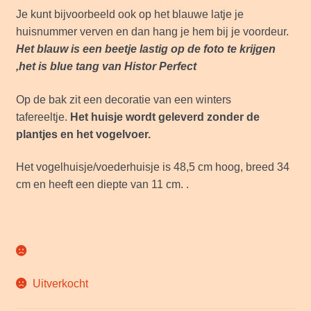
Je kunt bijvoorbeeld ook op het blauwe latje je
huisnummer verven en dan hang je hem bij je voordeur.
Het blauw is een beetje lastig op de foto te krijgen
,het is blue tang van Histor Perfect
Op de bak zit een decoratie van een winters
tafereeltje.
Het huisje wordt geleverd zonder de
plantjes en het vogelvoer.
Het vogelhuisje/voederhuisje is 48,5 cm hoog, breed 34
cm en heeft een diepte van 11 cm. .
Uitverkocht