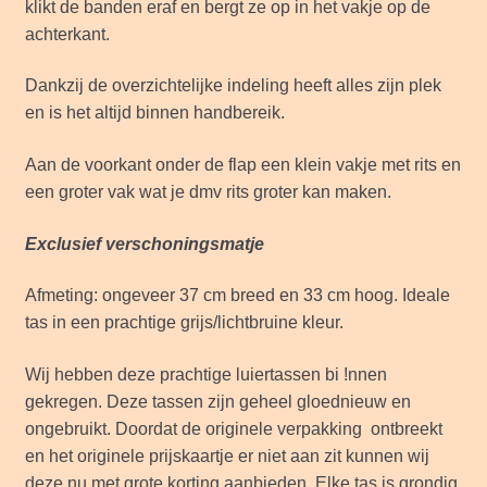
klikt de banden eraf en bergt ze op in het vakje op de
achterkant.
Dankzij de overzichtelijke indeling heeft alles zijn plek
en is het altijd binnen handbereik.
Aan de voorkant onder de flap een klein vakje met rits en
een groter vak wat je dmv rits groter kan maken.
Exclusief verschoningsmatje
Afmeting: ongeveer 37 cm breed en 33 cm hoog. Ideale
tas in een prachtige grijs/lichtbruine kleur.
Wij hebben deze prachtige luiertassen bi !nnen
gekregen. Deze tassen zijn geheel gloednieuw en
ongebruikt. Doordat de originele verpakking ontbreekt
en het originele prijskaartje er niet aan zit kunnen wij
deze nu met grote korting aanbieden. Elke tas is grondig