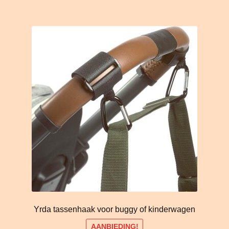
Yrda tassenhaak voor buggy of kinderwagen
AANBIEDING!