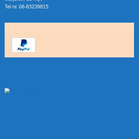
Tel nr. 06-83239815